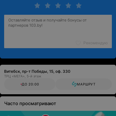
Рекомендую
Витебск, пр-т Победы, 15, оф. 330
ТРЦ «МЕГА», 5-й этаж
ДО 20:00
МАРШРУТ
Часто просматривают