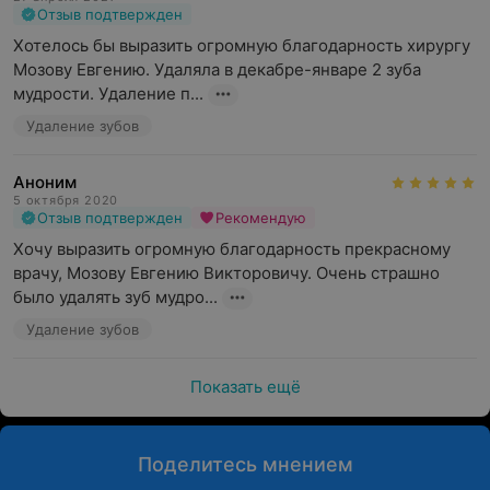
Отзыв подтвержден
Хотелось бы выразить огромную благодарность хирургу 
Мозову Евгению. Удаляла в декабре-январе 2 зуба 
мудрости. Удаление п...
Удаление зубов
Аноним
5 октября 2020
Отзыв подтвержден
Рекомендую
Хочу выразить огромную благодарность прекрасному 
врачу, Мозову Евгению Викторовичу. Очень страшно 
было удалять зуб мудро...
Удаление зубов
Показать ещё
Поделитесь мнением