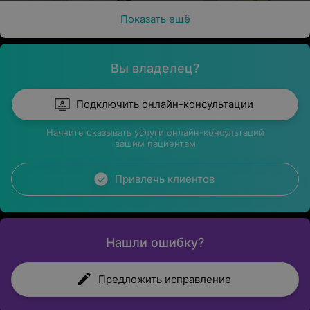
Показать ещё
Вы владелец?
Подключить онлайн-консультации
Начните оказывать услуги онлайн-консультаций
вашим пациентам
Привлечь клиентов
Нашли ошибку?
Предложить исправление