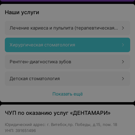
Наши услуги
Лечение кариеса и пульпита (терапевтическая
стоматология)
Хирургическая стоматология
Рентген-диагностика зубов
Детская стоматология
Показать ещё
ЧУП по оказанию услуг «ДЕНТАМАРИ»
Юридический адрес: г. Витебск,пр. Победы, д.15, пом. 18
УНП: 391651496