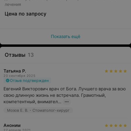
лечения
Цена по запросу
Показать ещё
Отзывы
13
Татьяна Р.
20 сентября 2025
Отзыв подтвержден
Евгений Викторович врач от Бога. Лучшего врача за всю 
свою длинную жизнь не встречала. Грамотный, 
компетентный, внимател...
Мозов Е. В. - Стоматолог-хирург
Аноним
27 апреля 2021