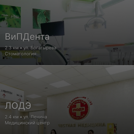
ВиПДента
2.3 км • ул. Богатырева
Стоматология
ЛОДЭ
2.4 км • ул. Ленина
Медицинский центр