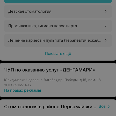
Детская стоматология
Профилактика, гигиена полости рта
Лечение кариеса и пульпита (терапевтическая
стоматология)
Показать ещё
ЧУП по оказанию услуг «ДЕНТАМАРИ»
Юридический адрес: г. Витебск,пр. Победы, д.15, пом. 18
УНП: 391651496
На правах рекламы
Стоматология в районе Первомайский в Витебске
Все