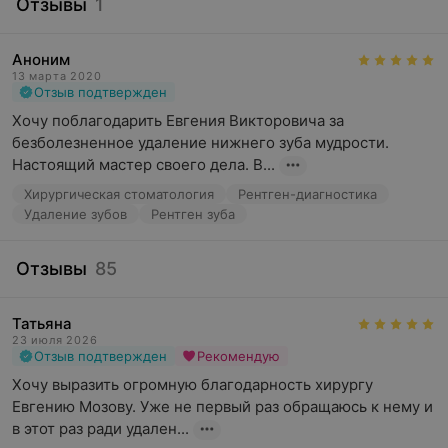
Отзывы
1
Аноним
13 марта 2020
Отзыв подтвержден
Хочу поблагодарить Евгения Викторовича за 
безболезненное удаление нижнего зуба мудрости. 
Настоящий мастер своего дела. В...
Хирургическая стоматология
Рентген-диагностика
Удаление зубов
Рентген зуба
Отзывы
85
Татьяна
23 июля 2026
Отзыв подтвержден
Рекомендую
Хочу выразить огромную благодарность хирургу 
Евгению Мозову. Уже не первый раз обращаюсь к нему и 
в этот раз ради удален...