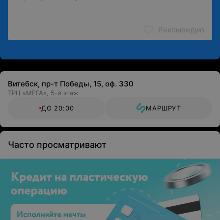
Рекомендую
Витебск, пр-т Победы, 15, оф. 330
ТРЦ «МЕГА», 5-й этаж
ДО 20:00
МАРШРУТ
Часто просматривают