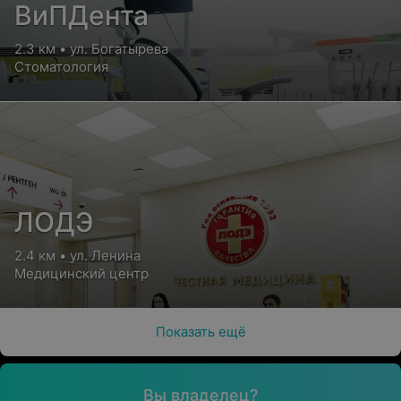
ВиПДента
2.3 км • ул. Богатырева
Стоматология
ЛОДЭ
2.4 км • ул. Ленина
Медицинский центр
Показать ещё
Вы владелец?