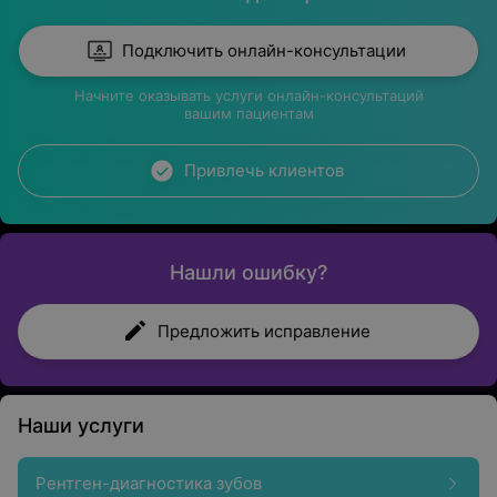
Подключить онлайн-консультации
Начните оказывать услуги онлайн-консультаций
вашим пациентам
Привлечь клиентов
Нашли ошибку?
Предложить исправление
Наши услуги
Рентген-диагностика зубов