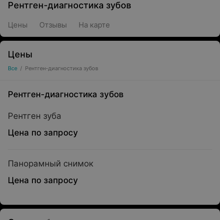
Рентген-диагностика зубов
Цены
Отзывы
На карте
Цены
Все
/
Рентген-диагностика зубов
Рентген-диагностика зубов
Рентген зуба
Цена по запросу
Панорамный снимок
Цена по запросу