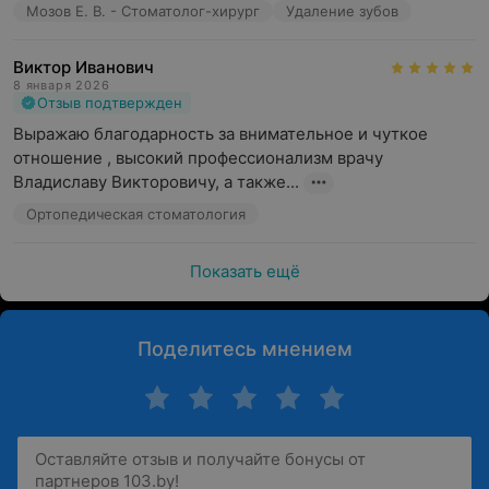
Мозов Е. В. - Стоматолог-хирург
Удаление зубов
Виктор Иванович
8 января 2026
Отзыв подтвержден
Выражаю благодарность за внимательное и чуткое 
отношение , высокий профессионализм врачу 
Владиславу Викторовичу, а также...
Ортопедическая стоматология
Показать ещё
Поделитесь мнением